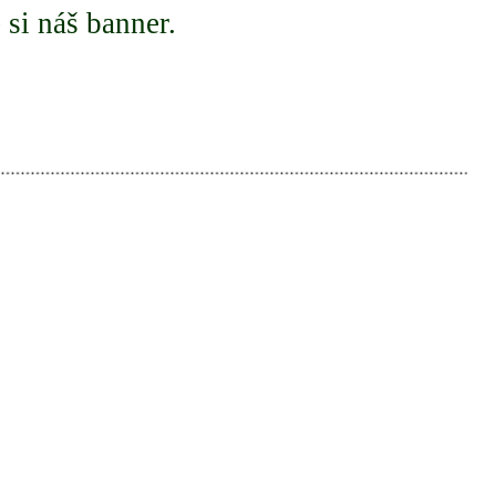
 si náš banner.