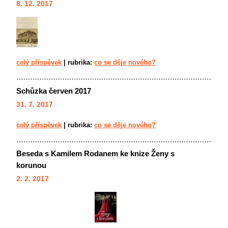
8. 12. 2017
celý příspěvek
|
rubrika:
co se děje nového?
Schůzka červen 2017
31. 7. 2017
celý příspěvek
|
rubrika:
co se děje nového?
Beseda s Kamilem Rodanem ke knize Ženy s
korunou
2. 2. 2017